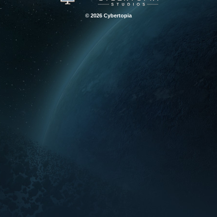
© 2026 Cybertopia